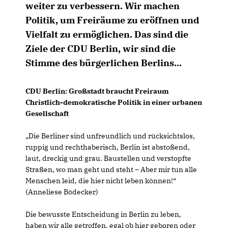
weiter zu verbessern. Wir machen
Politik, um Freiräume zu eröffnen und
Vielfalt zu ermöglichen. Das sind die
Ziele der CDU Berlin, wir sind die
Stimme des bürgerlichen Berlins...
CDU Berlin: Großstadt braucht Freiraum
Christlich-demokratische Politik in einer urbanen
Gesellschaft
Die Berliner sind unfreundlich und rücksichtslos,
ruppig und rechthaberisch, Berlin ist abstoßend,
laut, dreckig und grau. Baustellen und verstopfte
Straßen, wo man geht und steht – Aber mir tun alle
Menschen leid, die hier nicht leben können!“
(Anneliese Bödecker)
Die bewusste Entscheidung in Berlin zu leben,
haben wir alle getroffen, egal ob hier geboren oder