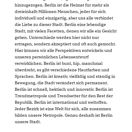
hinzugezogen. Berlin ist die Heimat für mehr als
dreieinhalb Millionen Menschen, jeder für sich
individuell und einzigartig, aber uns alle verbindet
die Liebe zu dieser Stadt. Berlin eine lebendige
Stadt, mit vielen Facetten, denen wir alle ein Gesicht
geben. Unterschiede werden hier nicht nur
ertragen, sondern akzeptiert und oft auch gemocht.
Hier können wir alle Perspektiven entwickeln und
unseren persönlichen Lebensentwurf
verwirklichen. Berlin ist bunt, hip, manchmal
überdreht, es gibt verschiedene Hautfarben und
Sprachen. Berlin ist kreativ, vielfältig und ständig in
Bewegung, die Stadt verändert sich permanent.
Berlin ist schnell, hektisch und innovativ. Berlin ist
Trendmetropole und Trendsetter für den Rest der
Republik. Berlin ist international und weltoffen.
Jeder Bezirk ist eine Welt für sich, alle zusammen
bilden unsere Metropole. Genau deshalb ist Berlin
unsere Stadt.