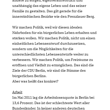
andere zu sorgen, eigenverantwortlich und
unabhängig das eigene Leben und das seiner
Familie zu gestalten. Das gilt gerade für die
innerstädtischen Bezirke wie den Prenzlauer Berg.
Wir machen Politik, weil wir diesen idealen
Nährboden für ein bürgerliches Leben erhalten und
stärken wollen. Wir machen Politik, nicht um einen
einheitlichen Lebensentwurf durchzusetzen,
sondern um die Möglichkeiten für die
unterschiedlichsten Lebensentwürfe weiter zu
verbessern. Wir machen Politik, um Freiräume zu
eröffnen und Vielfalt zu ermöglichen. Das sind die
Ziele der CDU Berlin, wir sind die Stimme des
bürgerlichen Berlins.
Aber was heißt das konkret?
Arbeit
Im Mai 2011 lag die Arbeitslosenquote in Berlin bei
13,6 Prozent. Das ist der schlechteste Wert aller
Bundesländer. In keiner anderen deutschen