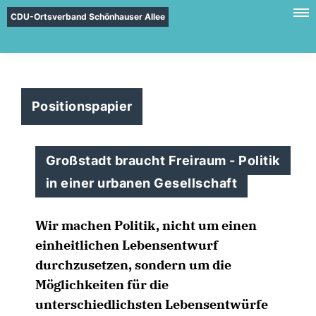
CDU-Ortsverband Schönhauser Allee
Positionspapier
Großstadt braucht Freiraum - Politik
in einer urbanen Gesellschaft
Wir machen Politik, nicht um einen
einheitlichen Lebensentwurf
durchzusetzen, sondern um die
Möglichkeiten für die
unterschiedlichsten Lebensentwürfe