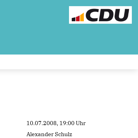
10.07.2008, 19:00 Uhr
Alexander Schulz