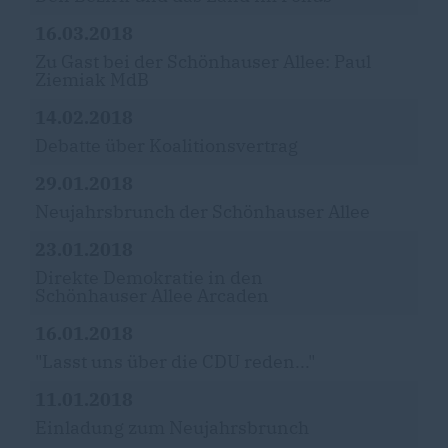
16.03.2018
Zu Gast bei der Schönhauser Allee: Paul
Ziemiak MdB
14.02.2018
Debatte über Koalitionsvertrag
29.01.2018
Neujahrsbrunch der Schönhauser Allee
23.01.2018
Direkte Demokratie in den
Schönhauser Allee Arcaden
16.01.2018
"Lasst uns über die CDU reden..."
11.01.2018
Einladung zum Neujahrsbrunch