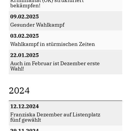
Kriminalität (OK) strukturiert
bekämpfen!
09.02.2025
Gesunder Wahlkampf
03.02.2025
Wahlkampf in stürmischen Zeiten
22.01.2025
Auch im Februar ist Dezember erste
Wahl!
2024
12.12.2024
Franziska Dezember auf Listenplatz
fünf gewählt
29.11.2024