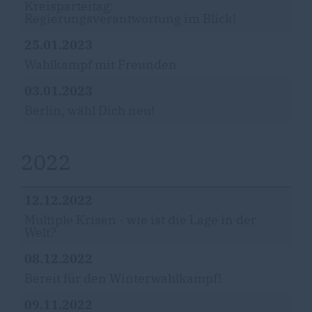
Kreisparteitag:
Regierungsverantwortung im Blick!
25.01.2023
Wahlkampf mit Freunden
03.01.2023
Berlin, wähl Dich neu!
2022
12.12.2022
Multiple Krisen - wie ist die Lage in der
Welt?
08.12.2022
Bereit für den Winterwahlkampf!
09.11.2022