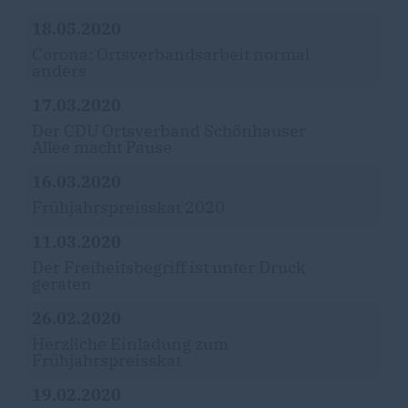
18.05.2020
Corona: Ortsverbandsarbeit normal
anders
17.03.2020
Der CDU Ortsverband Schönhauser
Allee macht Pause
16.03.2020
Frühjahrspreisskat 2020
11.03.2020
Der Freiheitsbegriff ist unter Druck
geraten
26.02.2020
Herzliche Einladung zum
Frühjahrspreisskat
19.02.2020