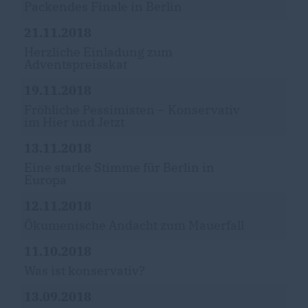
Packendes Finale in Berlin
21.11.2018
Herzliche Einladung zum
Adventspreisskat
19.11.2018
Fröhliche Pessimisten – Konservativ
im Hier und Jetzt
13.11.2018
Eine starke Stimme für Berlin in
Europa
12.11.2018
Ökumenische Andacht zum Mauerfall
11.10.2018
Was ist konservativ?
13.09.2018