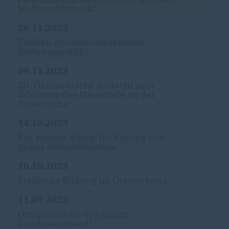
Weihnachtsmarkt
20.11.2023
Endlich christdemokratische
Bildungspolitik!
09.11.2023
20. Ökumenische Andacht zum
Jahrestag des Mauerfalls an der
Bösebrücke
14.10.2023
Ein starkes Signal für Europa und
gegen Antisemitismus
10.10.2023
Politische Bildung im Ortsverband
11.09.2023
Gratulation an den neuen
Landesvorstand!