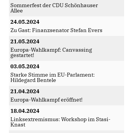
Sommerfest der CDU Schönhauser
Allee
24.05.2024
Zu Gast: Finanzsenator Stefan Evers
21.05.2024
Europa-Wahlkampf: Canvassing
gestartet!
03.05.2024
Starke Stimme im EU-Parlament:
Hildegard Bentele
21.04.2024
Europa-Wahlkampf eröffnet!
18.04.2024
Linksextremismus: Workshop im Stasi-
Knast