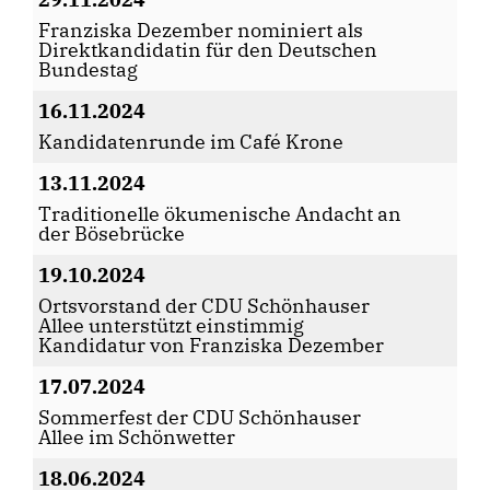
Franziska Dezember nominiert als
Direktkandidatin für den Deutschen
Bundestag
16.11.2024
Kandidatenrunde im Café Krone
13.11.2024
Traditionelle ökumenische Andacht an
der Bösebrücke
19.10.2024
Ortsvorstand der CDU Schönhauser
Allee unterstützt einstimmig
Kandidatur von Franziska Dezember
17.07.2024
Sommerfest der CDU Schönhauser
Allee im Schönwetter
18.06.2024