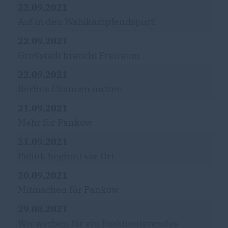
22.09.2021
Auf in den Wahlkampfendspurt!
22.09.2021
Großstadt braucht Freiraum
22.09.2021
Berlins Chancen nutzen
21.09.2021
Mehr für Pankow
21.09.2021
Politik beginnt vor Ort
20.09.2021
Mitmachen für Pankow
29.08.2021
Wir werben für ein funktionierendes