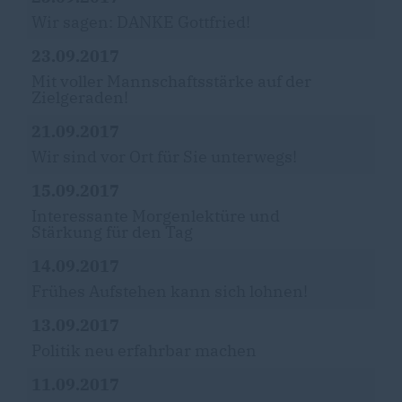
Wir sagen: DANKE Gottfried!
23.09.2017
Mit voller Mannschaftsstärke auf der
Zielgeraden!
21.09.2017
Wir sind vor Ort für Sie unterwegs!
15.09.2017
Interessante Morgenlektüre und
Stärkung für den Tag
14.09.2017
Frühes Aufstehen kann sich lohnen!
13.09.2017
Politik neu erfahrbar machen
11.09.2017