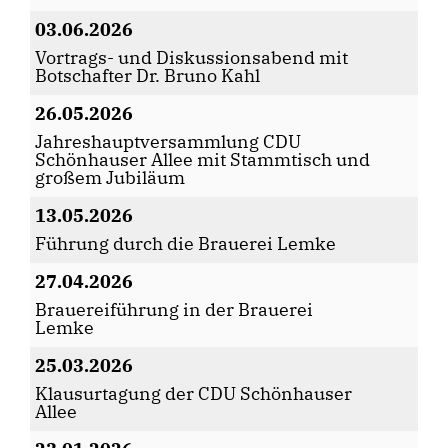
03.06.2026
Vortrags- und Diskussionsabend mit
Botschafter Dr. Bruno Kahl
26.05.2026
Jahreshauptversammlung CDU
Schönhauser Allee mit Stammtisch und
großem Jubiläum
13.05.2026
Führung durch die Brauerei Lemke
27.04.2026
Brauereiführung in der Brauerei
Lemke
25.03.2026
Klausurtagung der CDU Schönhauser
Allee