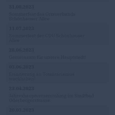
31.08.2023
Sommerfest des Ortsverbands
Schönhauser Allee
11.07.2023
Sommerfest der CDU Schönhauser
Allee
28.06.2023
Gemeinsam für unsere Hauptstadt!
03.06.2023
Erinnerung an Totalitarismus
wachhalten!
23.04.2023
Jahreshauptversammlung im Stadtbad
Oderbergerstrasse
20.03.2023