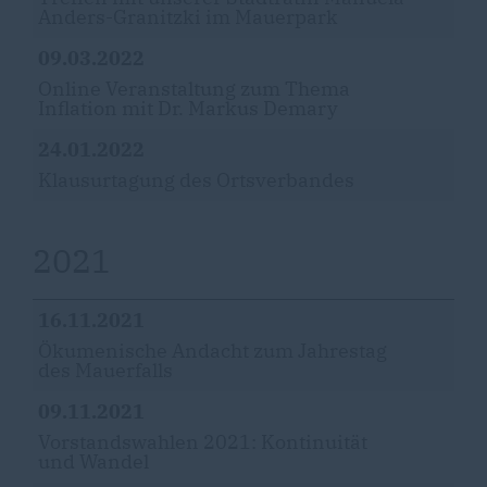
Anders-Granitzki im Mauerpark
09.03.2022
Online Veranstaltung zum Thema
Inflation mit Dr. Markus Demary
24.01.2022
Klausurtagung des Ortsverbandes
2021
16.11.2021
Ökumenische Andacht zum Jahrestag
des Mauerfalls
09.11.2021
Vorstandswahlen 2021: Kontinuität
und Wandel