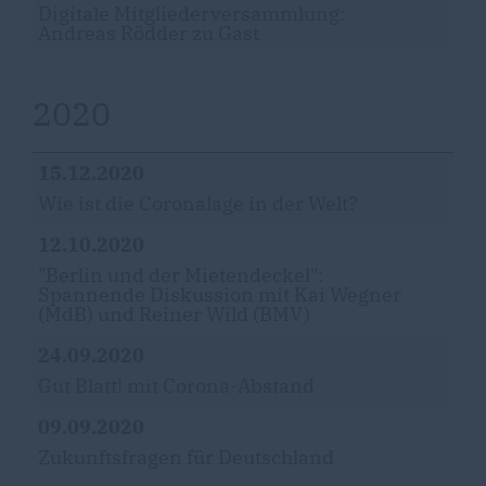
Digitale Mitgliederversammlung:
Andreas Rödder zu Gast
2020
15.12.2020
Wie ist die Coronalage in der Welt?
12.10.2020
"Berlin und der Mietendeckel":
Spannende Diskussion mit Kai Wegner
(MdB) und Reiner Wild (BMV)
24.09.2020
Gut Blatt! mit Corona-Abstand
09.09.2020
Zukunftsfragen für Deutschland