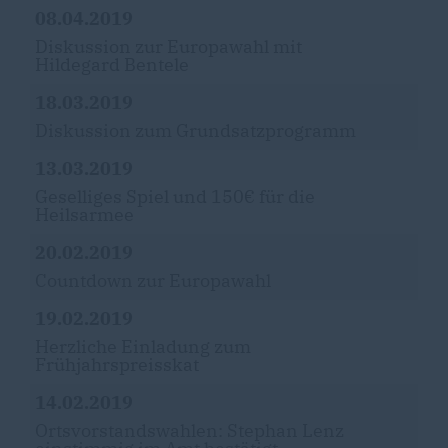
08.04.2019
Diskussion zur Europawahl mit
Hildegard Bentele
18.03.2019
Diskussion zum Grundsatzprogramm
13.03.2019
Geselliges Spiel und 150€ für die
Heilsarmee
20.02.2019
Countdown zur Europawahl
19.02.2019
Herzliche Einladung zum
Frühjahrspreisskat
14.02.2019
Ortsvorstandswahlen: Stephan Lenz