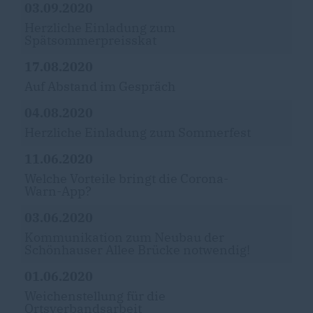
03.09.2020
Herzliche Einladung zum
Spätsommerpreisskat
17.08.2020
Auf Abstand im Gespräch
04.08.2020
Herzliche Einladung zum Sommerfest
11.06.2020
Welche Vorteile bringt die Corona-
Warn-App?
03.06.2020
Kommunikation zum Neubau der
Schönhauser Allee Brücke notwendig!
01.06.2020
Weichenstellung für die
Ortsverbandsarbeit