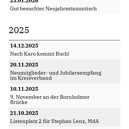
23.01.2026
Gut besuchter Neujahrsstammtisch
2025
14.12.2025
Nach Karo kommt Buch!
20.11.2025
Neumitglieder- und Jubilarsempfang
im Kreisverband
10.11.2025
9. November an der Bornholmer
Brücke
21.10.2025
Listenplatz 2 für Stephan Lenz, MdA