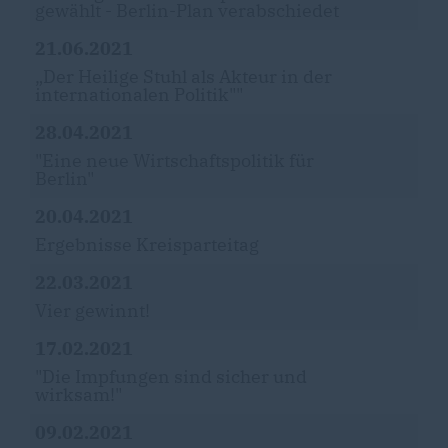
gewählt - Berlin-Plan verabschiedet
21.06.2021
Der Heilige Stuhl als Akteur in der
internationalen Politik""
28.04.2021
"Eine neue Wirtschaftspolitik für
Berlin"
20.04.2021
Ergebnisse Kreisparteitag
22.03.2021
Vier gewinnt!
17.02.2021
"Die Impfungen sind sicher und
wirksam!"
09.02.2021