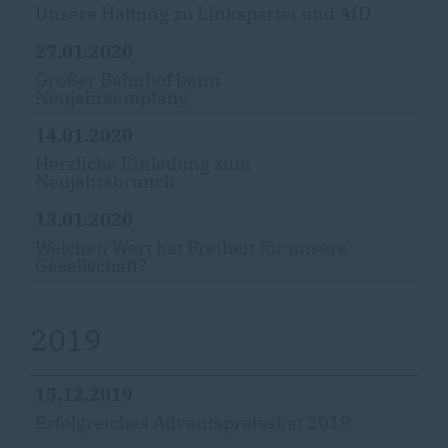
Unsere Haltung zu Linkspartei und AfD
27.01.2020
Großer Bahnhof beim
Neujahrsempfang
14.01.2020
Herzliche Einladung zum
Neujahrsbrunch
13.01.2020
Welchen Wert hat Freiheit für unsere
Gesellschaft?
2019
15.12.2019
Erfolgreiches Adventspreisskat 2019