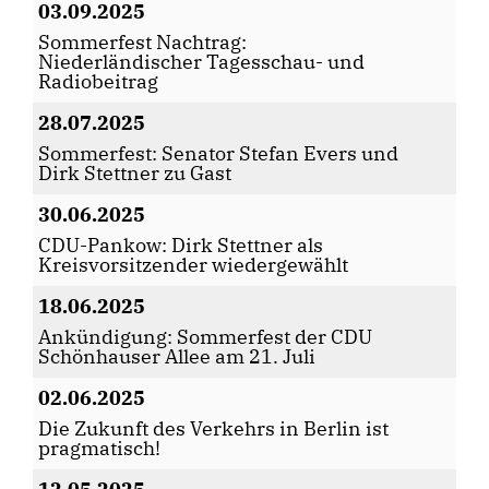
03.09.2025
Sommerfest Nachtrag:
Niederländischer Tagesschau- und
Radiobeitrag
28.07.2025
Sommerfest: Senator Stefan Evers und
Dirk Stettner zu Gast
30.06.2025
CDU-Pankow: Dirk Stettner als
Kreisvorsitzender wiedergewählt
18.06.2025
Ankündigung: Sommerfest der CDU
Schönhauser Allee am 21. Juli
02.06.2025
Die Zukunft des Verkehrs in Berlin ist
pragmatisch!